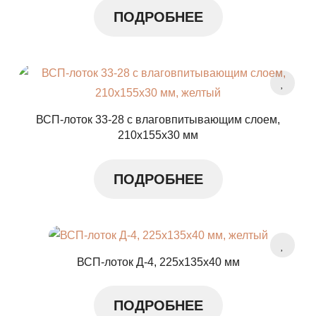
ПОДРОБНЕЕ
ВСП-лоток 33-28 с влаговпитывающим слоем,
210x155x30 мм
ПОДРОБНЕЕ
ВСП-лоток Д-4, 225x135x40 мм
ПОДРОБНЕЕ