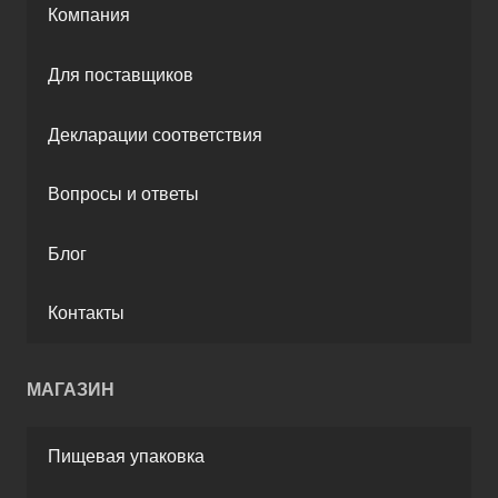
Компания
Для поставщиков
Декларации соответствия
Вопросы и ответы
Блог
Контакты
МАГАЗИН
Пищевая упаковка