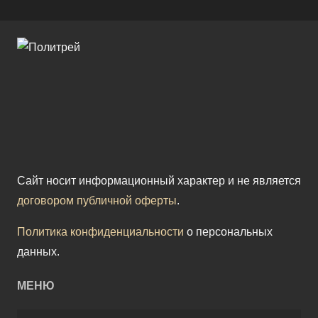
Сайт носит информационный характер и не является
договором публичной оферты
.
Политика конфиденциальности
о персональных
данных.
МЕНЮ