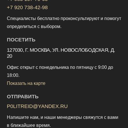
+7 920 738-42-98
Специалисты бесплатно проконсультируют и помогут
определиться с выбором.
ПОСЕТИТЬ
127030, Г. МОСКВА, УЛ. НОВОСЛОБОДСКАЯ, Д.
20
Офис открыт с понедельника по пятницу с 9:00 до
18:00.
Показать на карте
ОТПРАВИТЬ
P0LITREID@YANDEX.RU
Напишите нам, и наши менеджеры свяжутся с вами
в ближайшее время.