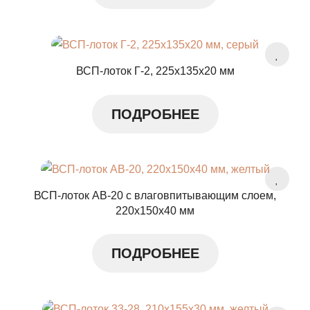
ВСП-лоток Г-2, 225x135x20 мм
ПОДРОБНЕЕ
ВСП-лоток АВ-20 с влаговпитывающим слоем,
220x150x40 мм
ПОДРОБНЕЕ