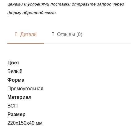
ценами и условиями поставки отправьте запрос через
форму обратной связи.
Детали
Отзывы (0)
Цвет
Белый
Форма
Прямоугольная
Материал
ВСП
Размер
220x150x40 мм