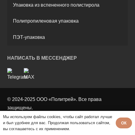
Упаковка из вспененного полистирола
Полипропиленовая упаковка
ПЭТ-упаковка
НАПИСАТЬ В МЕССЕНДЖЕР
© 2024-2025 ООО «Политрей». Все права
защищены.
Мы используем файлы cookies, чтобы сайт работал лучше
и был удобнее для вас. Продолжая пользоваться сайтом,
ОК
вы соглашаетесь с их применением.