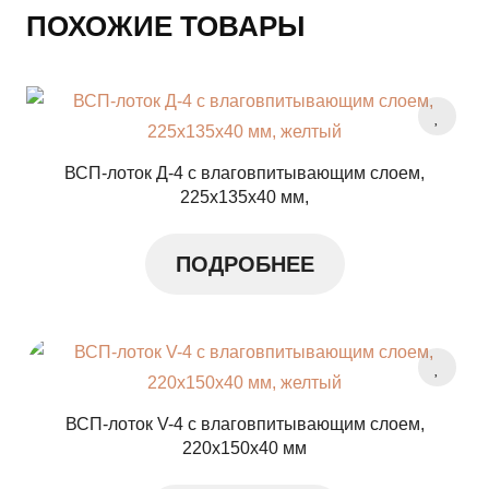
ПОХОЖИЕ ТОВАРЫ
ВСП-лоток Д-4 с влаговпитывающим слоем,
225x135x40 мм,
ПОДРОБНЕЕ
ВСП-лоток V-4 с влаговпитывающим слоем,
220x150x40 мм