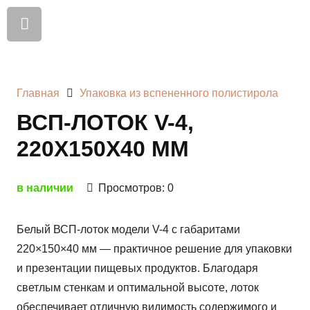
Главная
Упаковка из вспененного полистирола
ВСП-ЛОТОК V-4,
220X150X40 ММ
в наличии
Просмотров:
0
Белый ВСП-лоток модели V-4 с габаритами
220×150×40 мм — практичное решение для упаковки
и презентации пищевых продуктов. Благодаря
светлым стенкам и оптимальной высоте, лоток
обеспечивает отличную видимость содержимого и