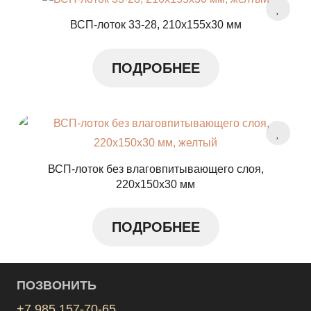
ВСП-лоток 33-28, 210x155x30 мм
ПОДРОБНЕЕ
ВСП-лоток без влаговпитывающего слоя,
220x150x30 мм
ПОДРОБНЕЕ
ПОЗВОНИТЬ
+7 985 157-70-65